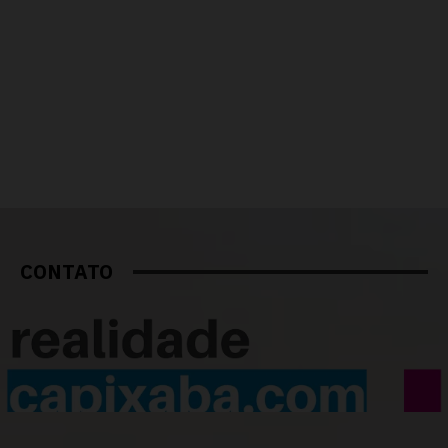
CONTATO