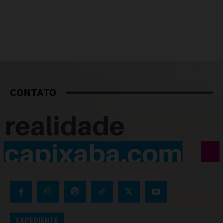
CONTATO
EXPEDIENTE