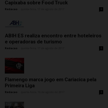
Capixaba sobre Food Truck
Redacao
-
quinta-feira, 17 de agosto de 2017
0
ABIH ES realiza encontro entre hoteleiros
e operadoras de turismo
Redacao
-
quinta-feira, 17 de agosto de 2017
0
Flamengo marca jogo em Cariacica pela
Primeira Liga
Redacao
-
quarta-feira, 16 de agosto de 2017
0