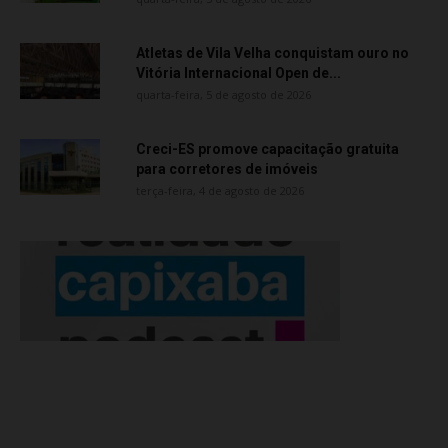
Atletas de Vila Velha conquistam ouro no
Vitória Internacional Open de...
quarta-feira, 5 de agosto de 2026
Creci-ES promove capacitação gratuita
para corretores de imóveis
terça-feira, 4 de agosto de 2026