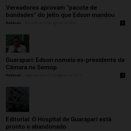
Vereadores aprovam “pacote de
bondades” do jeito que Edson mandou
Redacao
-
terça-feira, 22 de agosto de 2017
0
Guarapari: Edson nomeia ex-presidente da
Câmara na Semop
Redacao
-
segunda-feira, 21 de agosto de 2017
0
Editorial: O Hospital de Guarapari está
pronto e abandonado