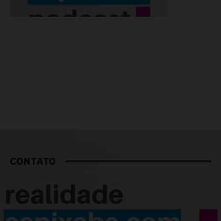
CONTATO