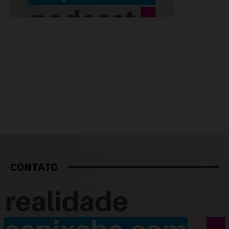
CONTATO