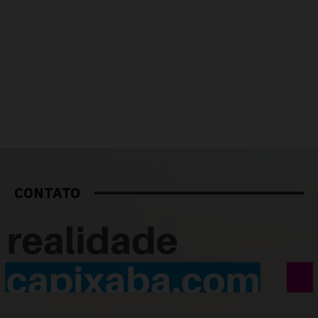
CONTATO