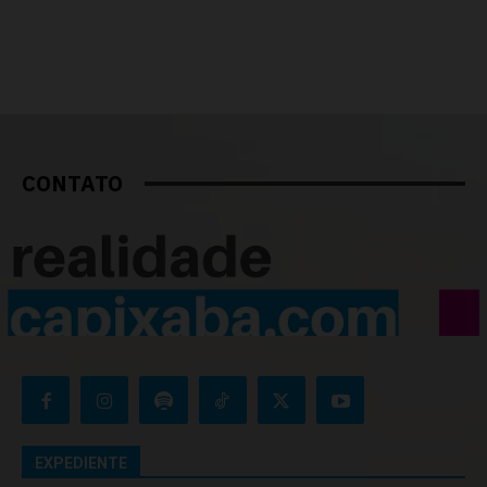
CONTATO
EXPEDIENTE