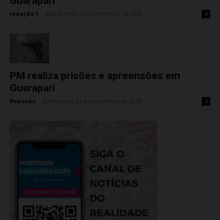
Guarapari
redação 1
-
quarta-feira, 12 de fevereiro de 2020
0
PM realiza prisões e apreensões em
Guarapari
Redacao
-
quinta-feira, 21 de novembro de 2019
0