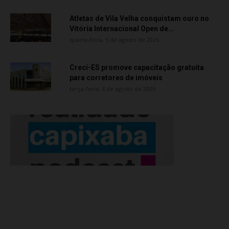
Atletas de Vila Velha conquistam ouro no
Vitória Internacional Open de...
quarta-feira, 5 de agosto de 2026
Creci-ES promove capacitação gratuita
para corretores de imóveis
terça-feira, 4 de agosto de 2026