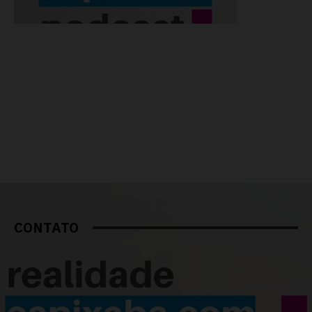
CONTATO