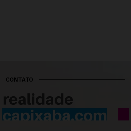
CONTATO