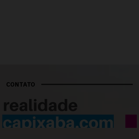
CONTATO