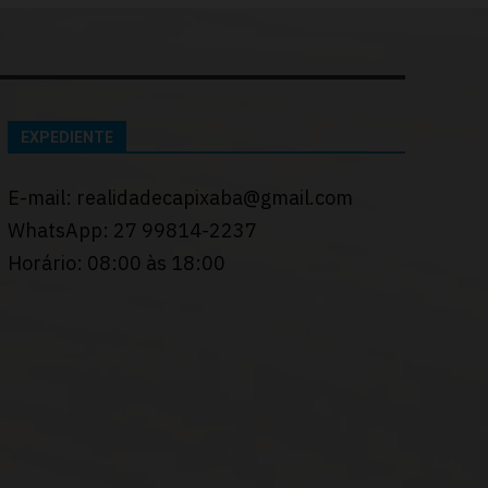
EXPEDIENTE
E-mail: realidadecapixaba@gmail.com
WhatsApp: 27 99814-2237
Horário: 08:00 às 18:00