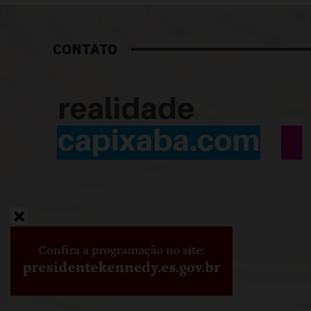
CONTATO