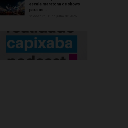
escala maratona de shows
para os...
sexta-feira, 31 de julho de 2026