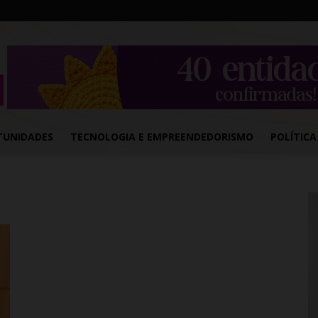
TUNIDADES
TECNOLOGIA E EMPREENDEDORISMO
POLÍTICA