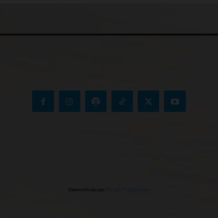
Desenvolvido por
Thiago Programador