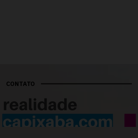
CONTATO