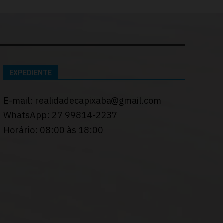
EXPEDIENTE
E-mail: realidadecapixaba@gmail.com
WhatsApp: 27 99814-2237
Horário: 08:00 às 18:00