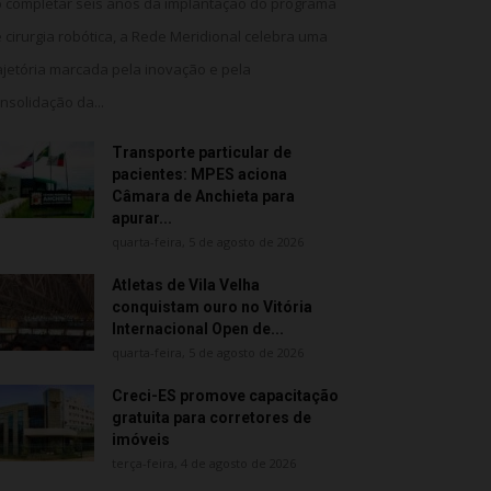
 completar seis anos da implantação do programa
 cirurgia robótica, a Rede Meridional celebra uma
ajetória marcada pela inovação e pela
nsolidação da...
Transporte particular de
pacientes: MPES aciona
Câmara de Anchieta para
apurar...
quarta-feira, 5 de agosto de 2026
Atletas de Vila Velha
conquistam ouro no Vitória
Internacional Open de...
quarta-feira, 5 de agosto de 2026
Creci-ES promove capacitação
gratuita para corretores de
imóveis
terça-feira, 4 de agosto de 2026