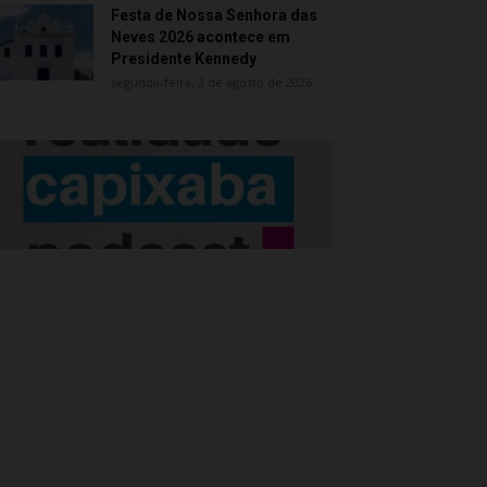
Festa de Nossa Senhora das
Neves 2026 acontece em
Presidente Kennedy
segunda-feira, 3 de agosto de 2026