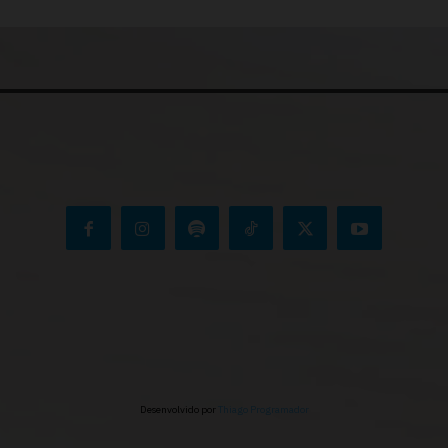
Desenvolvido por
Thiago Programador