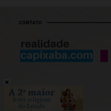
CONTATO