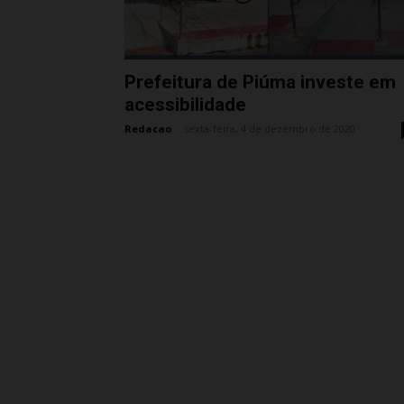
Prefeitura de Piúma investe em
acessibilidade
Redacao
-
sexta-feira, 4 de dezembro de 2020