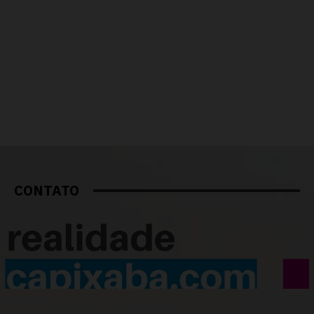
CONTATO