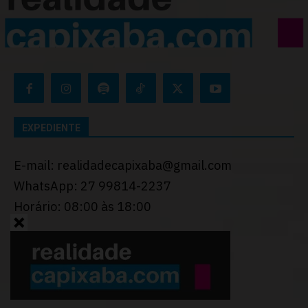
EXPEDIENTE
E-mail: realidadecapixaba@gmail.com
WhatsApp: 27 99814-2237
Horário: 08:00 às 18:00
Desenvolvido por
Thiago Programador