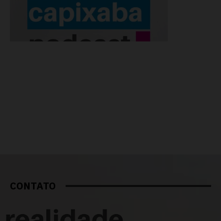
CONTATO