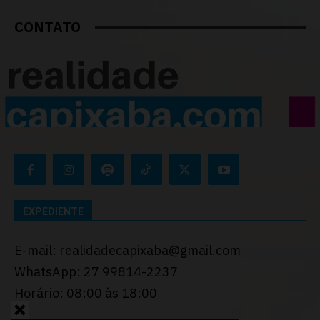
CONTATO
EXPEDIENTE
E-mail: realidadecapixaba@gmail.com
WhatsApp: 27 99814-2237
Horário: 08:00 às 18:00