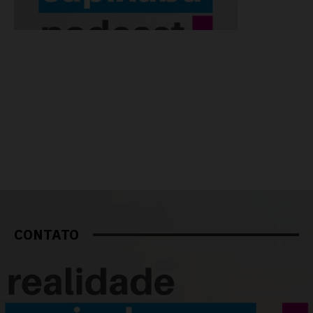
CONTATO