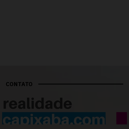
CONTATO