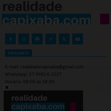
EXPEDIENTE
E-mail: realidadecapixaba@gmail.com
WhatsApp: 27 99814-2237
Horário: 08:00 às 18:00
Desenvolvido por
Thiago Programador