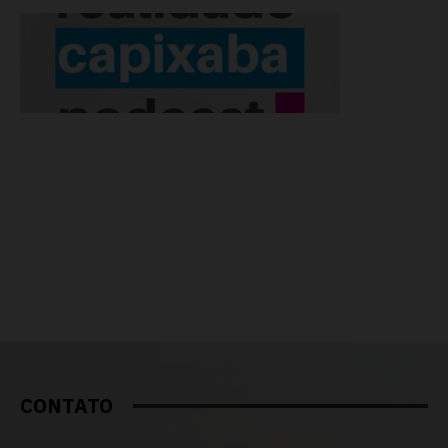
CONTATO