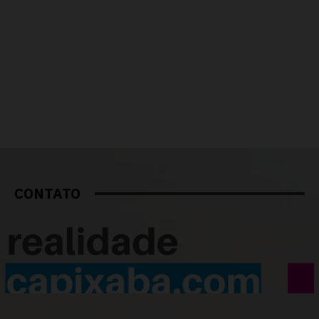
CONTATO