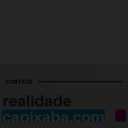
CONTATO