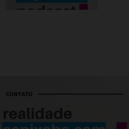
CONTATO