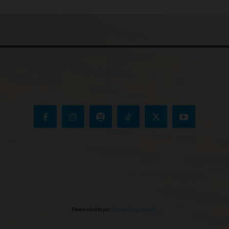
Desenvolvido por
Thiago Programador