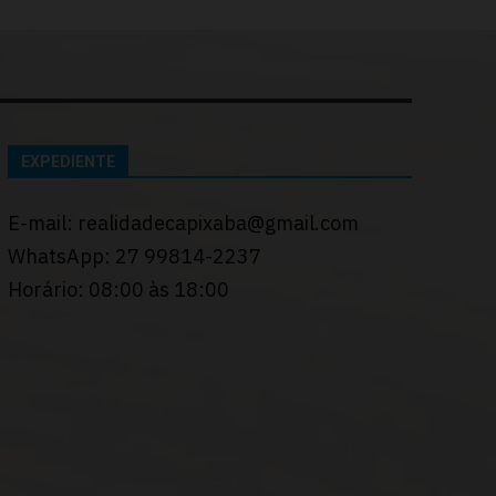
EXPEDIENTE
E-mail: realidadecapixaba@gmail.com
WhatsApp: 27 99814-2237
Horário: 08:00 às 18:00