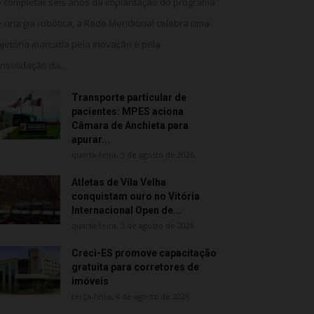
 completar seis anos da implantação do programa
 cirurgia robótica, a Rede Meridional celebra uma
ajetória marcada pela inovação e pela
nsolidação da...
Transporte particular de
pacientes: MPES aciona
Câmara de Anchieta para
apurar...
quarta-feira, 5 de agosto de 2026
Atletas de Vila Velha
conquistam ouro no Vitória
Internacional Open de...
quarta-feira, 5 de agosto de 2026
Creci-ES promove capacitação
gratuita para corretores de
imóveis
terça-feira, 4 de agosto de 2026