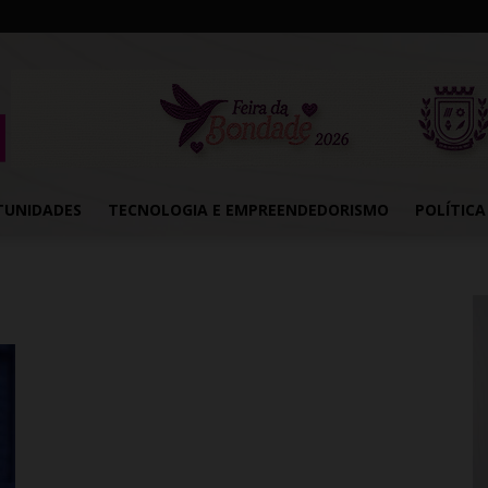
TUNIDADES
TECNOLOGIA E EMPREENDEDORISMO
POLÍTICA