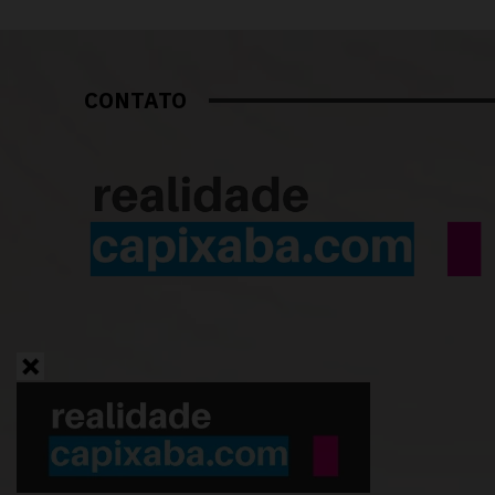
CONTATO