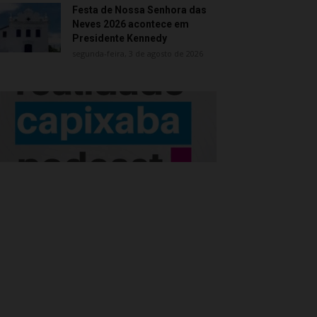
Festa de Nossa Senhora das
Neves 2026 acontece em
Presidente Kennedy
segunda-feira, 3 de agosto de 2026