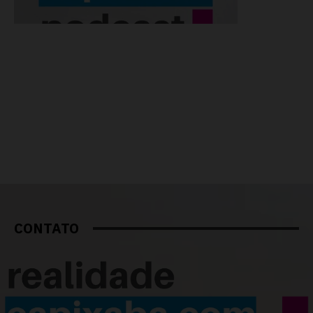
CONTATO