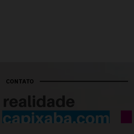
CONTATO