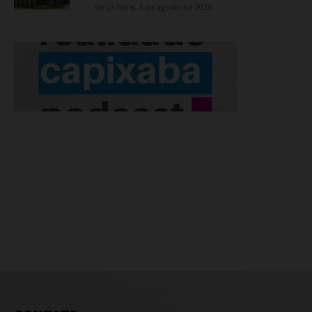
terça-feira, 4 de agosto de 2026