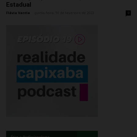
Estadual
Flávia Varela
-
quinta-feira, 10 de fevereiro de 2022
0