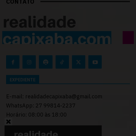
CONTATO
EXPEDIENTE
E-mail: realidadecapixaba@gmail.com
WhatsApp: 27 99814-2237
Horário: 08:00 às 18:00