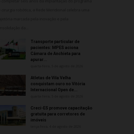
 completar seis anos da implantação do programa
 cirurgia robótica, a Rede Meridional celebra uma
ajetória marcada pela inovação e pela
nsolidação da...
Transporte particular de
pacientes: MPES aciona
Câmara de Anchieta para
apurar...
quarta-feira, 5 de agosto de 2026
Atletas de Vila Velha
conquistam ouro no Vitória
Internacional Open de...
quarta-feira, 5 de agosto de 2026
Creci-ES promove capacitação
gratuita para corretores de
imóveis
terça-feira, 4 de agosto de 2026