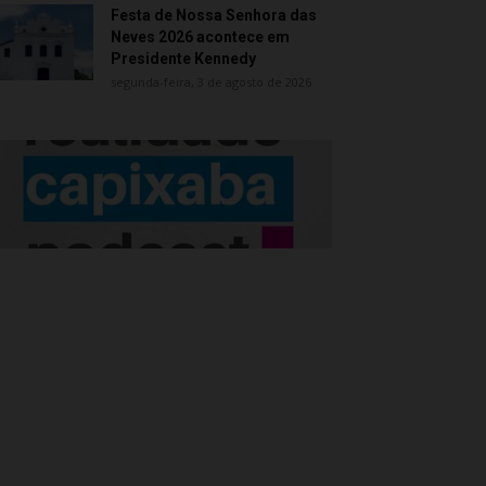
Festa de Nossa Senhora das
Neves 2026 acontece em
Presidente Kennedy
segunda-feira, 3 de agosto de 2026