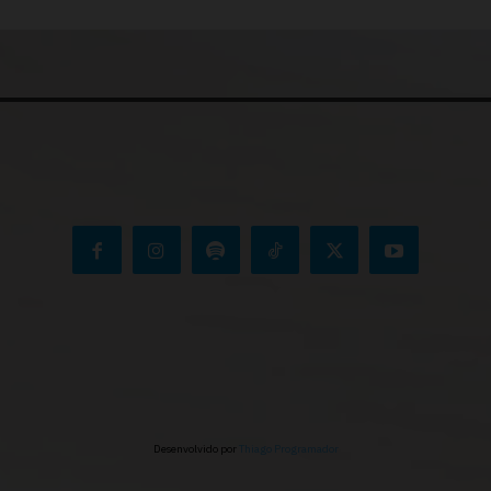
Desenvolvido por
Thiago Programador