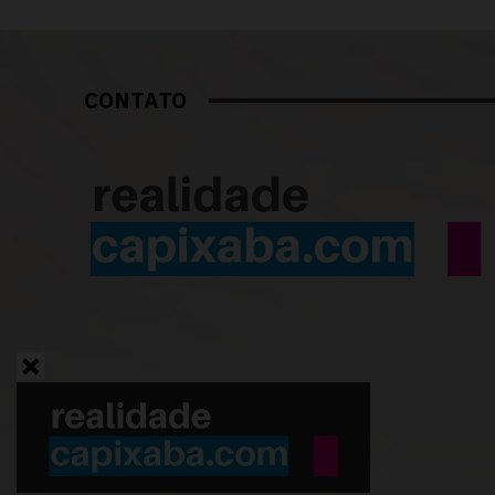
CONTATO