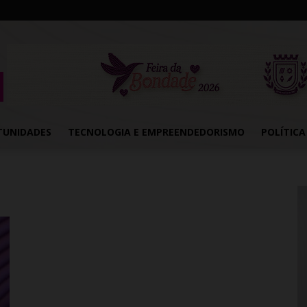
TUNIDADES
TECNOLOGIA E EMPREENDEDORISMO
POLÍTICA