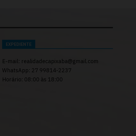
EXPEDIENTE
E-mail: realidadecapixaba@gmail.com
WhatsApp: 27 99814-2237
Horário: 08:00 às 18:00