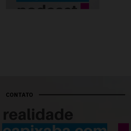
CONTATO