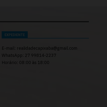
EXPEDIENTE
E-mail: realidadecapixaba@gmail.com
WhatsApp: 27 99814-2237
Horário: 08:00 às 18:00