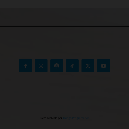
Desenvolvido por
Thiago Programador