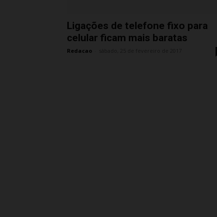
Ligações de telefone fixo para
celular ficam mais baratas
Redacao
-
sábado, 25 de fevereiro de 2017