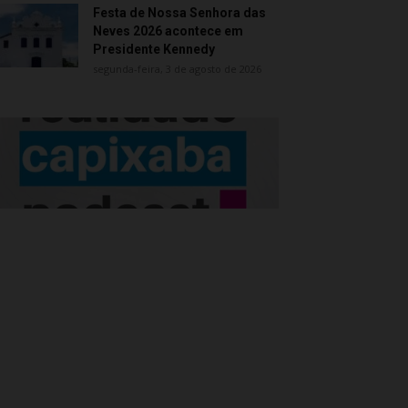
Festa de Nossa Senhora das
Neves 2026 acontece em
Presidente Kennedy
segunda-feira, 3 de agosto de 2026