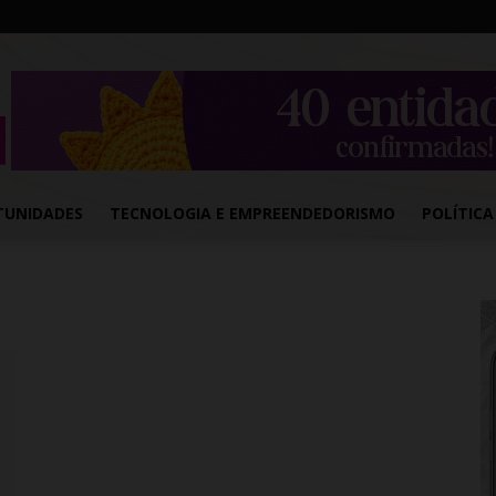
TUNIDADES
TECNOLOGIA E EMPREENDEDORISMO
POLÍTICA