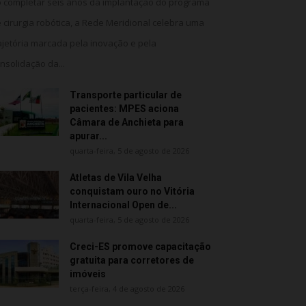
 completar seis anos da implantação do programa
 cirurgia robótica, a Rede Meridional celebra uma
ajetória marcada pela inovação e pela
nsolidação da...
Transporte particular de
pacientes: MPES aciona
Câmara de Anchieta para
apurar...
quarta-feira, 5 de agosto de 2026
Atletas de Vila Velha
conquistam ouro no Vitória
Internacional Open de...
quarta-feira, 5 de agosto de 2026
Creci-ES promove capacitação
gratuita para corretores de
imóveis
terça-feira, 4 de agosto de 2026