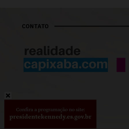
CONTATO