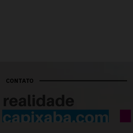
CONTATO