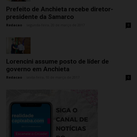
Prefeito de Anchieta recebe diretor-
presidente da Samarco
Redacao
-
segunda-feira, 20 de março de 2017
0
Lorencini assume posto de líder de
governo em Anchieta
Redacao
-
sexta-feira, 10 de março de 2017
0