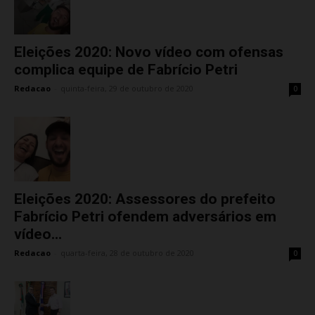
Eleições 2020: Novo vídeo com ofensas
complica equipe de Fabrício Petri
Redacao
-
quinta-feira, 29 de outubro de 2020
0
Eleições 2020: Assessores do prefeito
Fabrício Petri ofendem adversários em
vídeo...
Redacao
-
quarta-feira, 28 de outubro de 2020
0