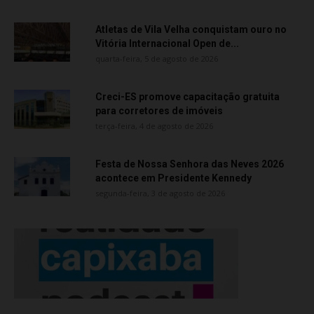
Atletas de Vila Velha conquistam ouro no
Vitória Internacional Open de...
quarta-feira, 5 de agosto de 2026
Creci-ES promove capacitação gratuita
para corretores de imóveis
terça-feira, 4 de agosto de 2026
Festa de Nossa Senhora das Neves 2026
acontece em Presidente Kennedy
segunda-feira, 3 de agosto de 2026