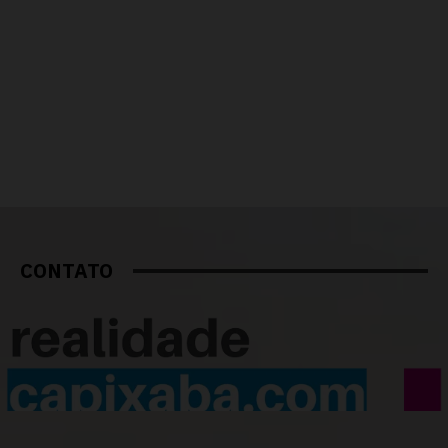
CONTATO