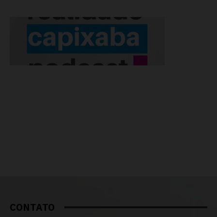
CONTATO