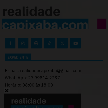
EXPEDIENTE
E-mail: realidadecapixaba@gmail.com
WhatsApp: 27 99814-2237
Horário: 08:00 às 18:00