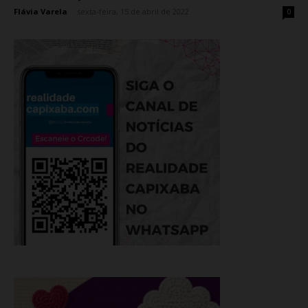
Flávia Varela
-
sexta-feira, 15 de abril de 2022
0