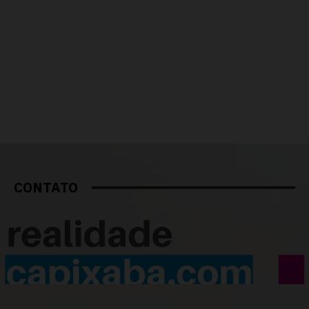
CONTATO