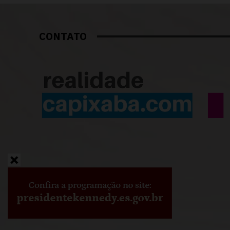
CONTATO