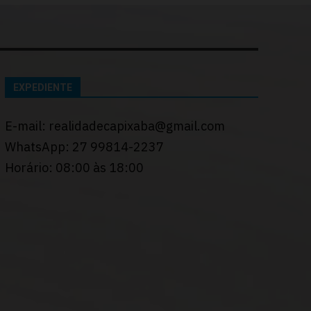
EXPEDIENTE
E-mail: realidadecapixaba@gmail.com
WhatsApp: 27 99814-2237
Horário: 08:00 às 18:00