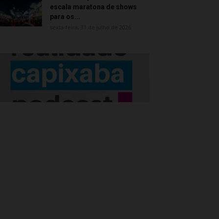
escala maratona de shows
para os...
sexta-feira, 31 de julho de 2026