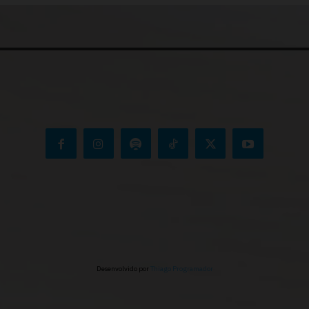
Desenvolvido por
Thiago Programador