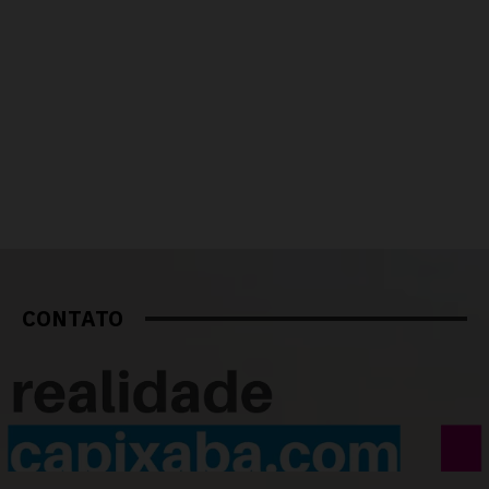
CONTATO