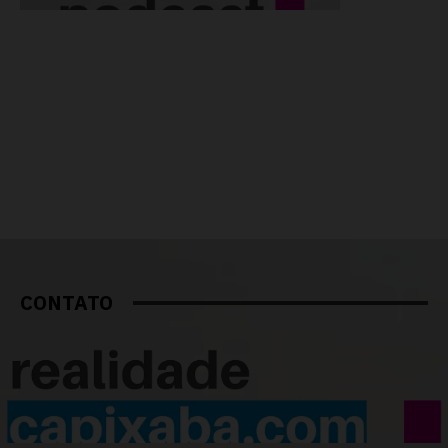
CONTATO