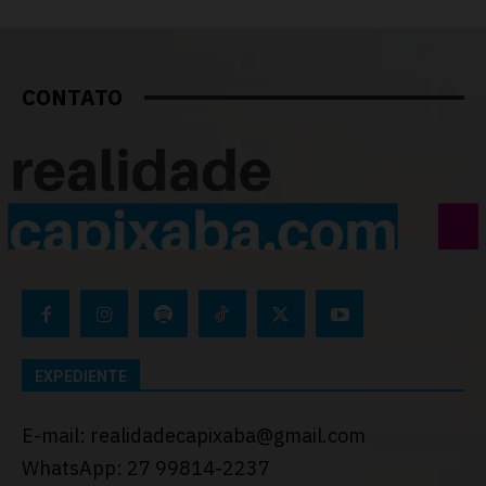
CONTATO
EXPEDIENTE
E-mail: realidadecapixaba@gmail.com
WhatsApp: 27 99814-2237