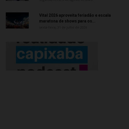
Vital 2026 aproveita feriadão e escala
maratona de shows para os...
sexta-feira, 31 de julho de 2026