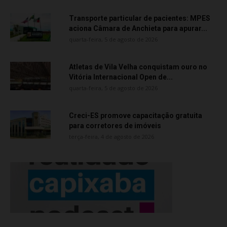
Transporte particular de pacientes: MPES
aciona Câmara de Anchieta para apurar...
quarta-feira, 5 de agosto de 2026
Atletas de Vila Velha conquistam ouro no
Vitória Internacional Open de...
quarta-feira, 5 de agosto de 2026
Creci-ES promove capacitação gratuita
para corretores de imóveis
terça-feira, 4 de agosto de 2026