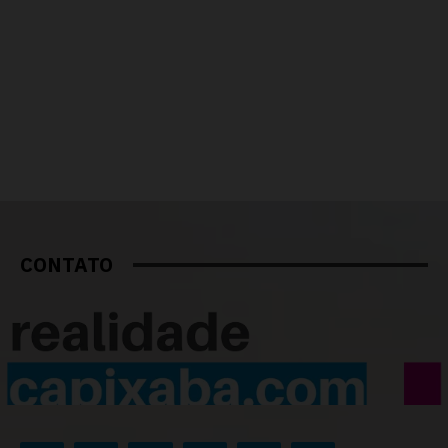
CONTATO