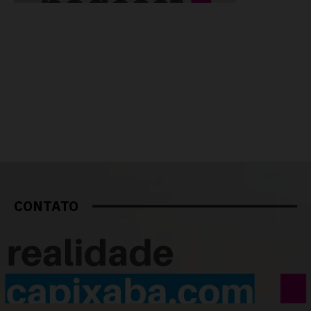
CONTATO