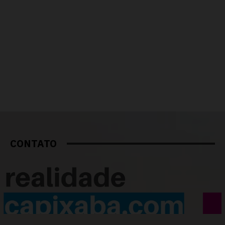
CONTATO