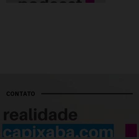
CONTATO