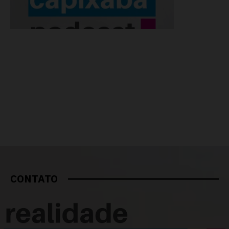
CONTATO