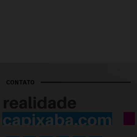
CONTATO