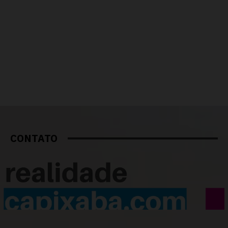
CONTATO