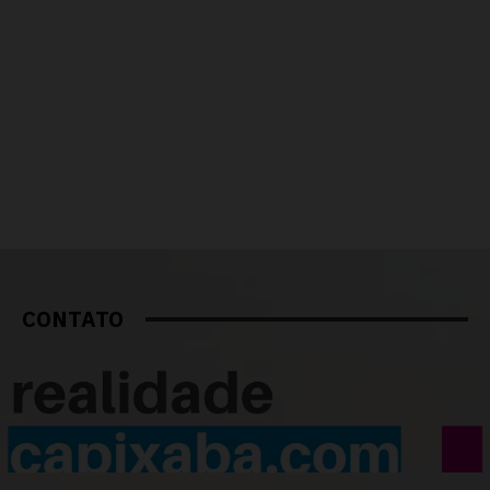
CONTATO