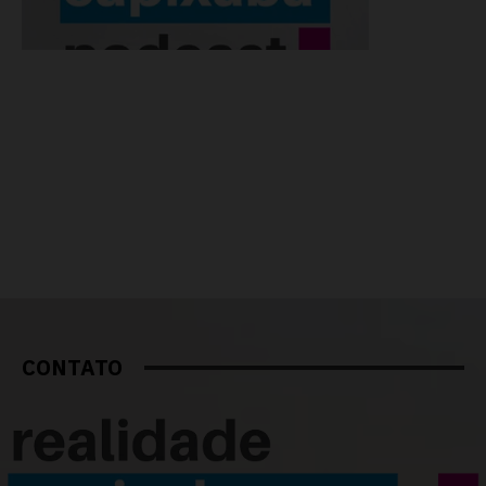
CONTATO