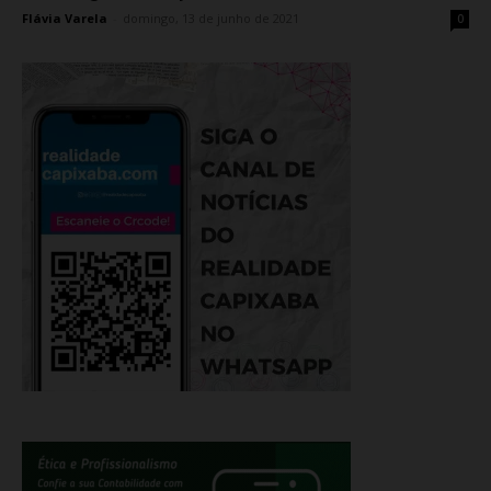
Flávia Varela
-
domingo, 13 de junho de 2021
0