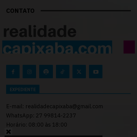
CONTATO
EXPEDIENTE
E-mail: realidadecapixaba@gmail.com
WhatsApp: 27 99814-2237
Horário: 08:00 às 18:00