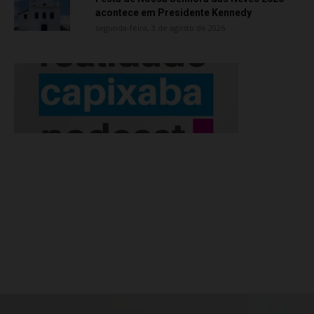
acontece em Presidente Kennedy
segunda-feira, 3 de agosto de 2026