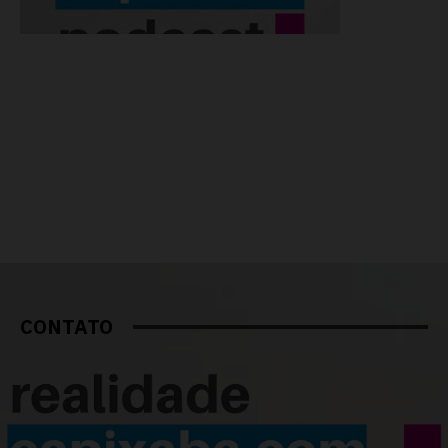
CONTATO