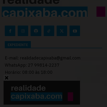
EXPEDIENTE
E-mail: realidadecapixaba@gmail.com
WhatsApp: 27 99814-2237
Horário: 08:00 às 18:00
Desenvolvido por
Thiago Programador