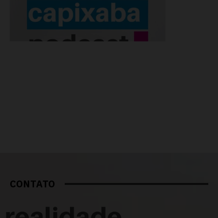
CONTATO