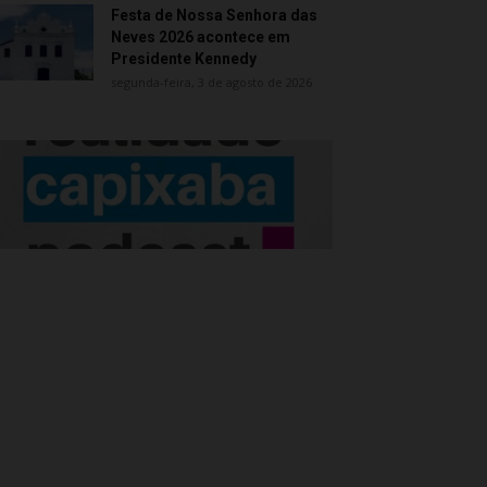
Festa de Nossa Senhora das
Neves 2026 acontece em
Presidente Kennedy
segunda-feira, 3 de agosto de 2026