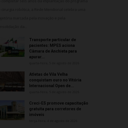
 completar seis anos da implantação do programa
 cirurgia robótica, a Rede Meridional celebra uma
ajetória marcada pela inovação e pela
nsolidação da...
Transporte particular de
pacientes: MPES aciona
Câmara de Anchieta para
apurar...
quarta-feira, 5 de agosto de 2026
Atletas de Vila Velha
conquistam ouro no Vitória
Internacional Open de...
quarta-feira, 5 de agosto de 2026
Creci-ES promove capacitação
gratuita para corretores de
imóveis
terça-feira, 4 de agosto de 2026