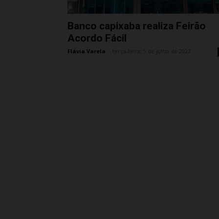
Banco capixaba realiza Feirão
Acordo Fácil
Flávia Varela
-
terça-feira, 5 de julho de 2022