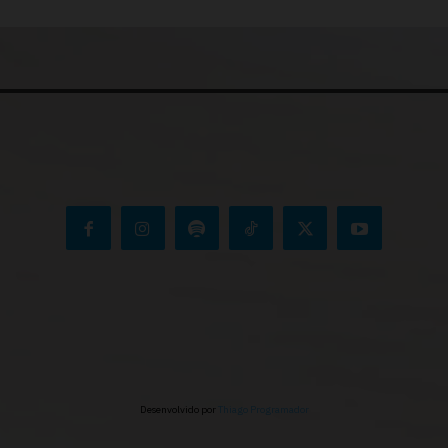
Desenvolvido por
Thiago Programador