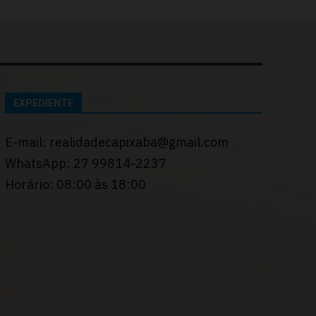
EXPEDIENTE
E-mail: realidadecapixaba@gmail.com
WhatsApp: 27 99814-2237
Horário: 08:00 às 18:00