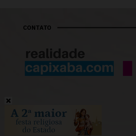
CONTATO