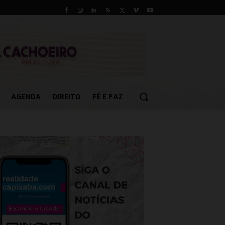
AGENDA
DIREITO
FÉ E PAZ