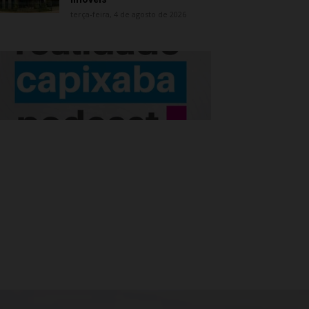
terça-feira, 4 de agosto de 2026