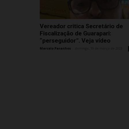
Vereador critica Secretário de
Fiscalização de Guarapari:
“perseguidor”. Veja vídeo
Marcelo Paranhos
-
domingo, 19 de março de 2023